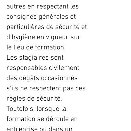
autres en respectant les
consignes générales et
particulières de sécurité et
d’hygiène en vigueur sur
le lieu de formation.
Les stagiaires sont
responsables civilement
des dégâts occasionnés
s'ils ne respectent pas ces
règles de sécurité.
Toutefois, lorsque la
formation se déroule en
entreprise ou dans un