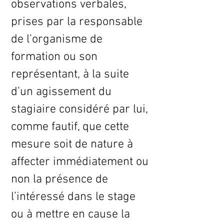
observations verbales,
prises par la responsable
de l’organisme de
formation ou son
représentant, à la suite
d’un agissement du
stagiaire considéré par lui,
comme fautif, que cette
mesure soit de nature à
affecter immédiatement ou
non la présence de
l’intéressé dans le stage
ou à mettre en cause la