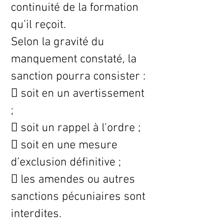
continuité de la formation
qu’il reçoit.
Selon la gravité du
manquement constaté, la
sanction pourra consister :
 soit en un avertissement
;
 soit un rappel à l'ordre ;
 soit en une mesure
d’exclusion définitive ;
 les amendes ou autres
sanctions pécuniaires sont
interdites.