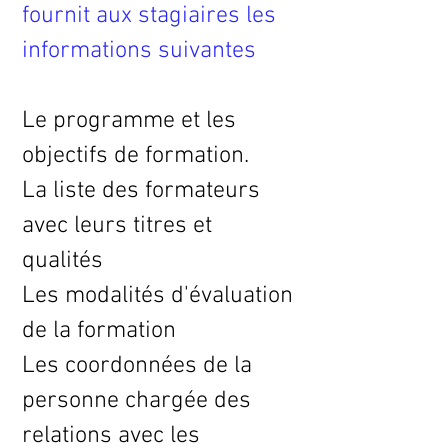
fournit aux stagiaires les
informations suivantes
Le programme et les
objectifs de formation.
La liste des formateurs
avec leurs titres et
qualités
Les modalités d'évaluation
de la formation
Les coordonnées de la
personne chargée des
relations avec les