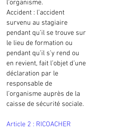
l’organisme.
Accident : l’accident
survenu au stagiaire
pendant qu’il se trouve sur
le lieu de formation ou
pendant qu’il s’y rend ou
en revient, fait l’objet d’une
déclaration par le
responsable de
l’organisme auprès de la
caisse de sécurité sociale.
Article 2 : RICOACHER