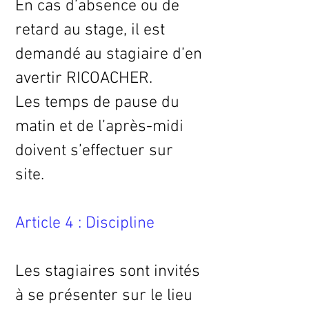
En cas d’absence ou de
retard au stage, il est
demandé au stagiaire d’en
avertir RICOACHER.
Les temps de pause du
matin et de l’après-midi
doivent s’effectuer sur
site.
Article 4 : Discipline
Les stagiaires sont invités
à se présenter sur le lieu