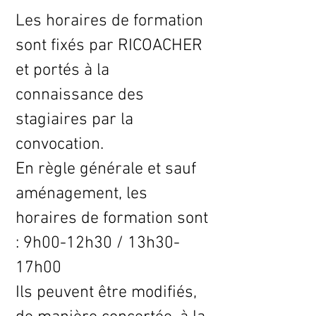
Les horaires de formation
sont fixés par RICOACHER
et portés à la
connaissance des
stagiaires par la
convocation.
En règle générale et sauf
aménagement, les
horaires de formation sont
: 9h00-12h30 / 13h30-
17h00
Ils peuvent être modifiés,