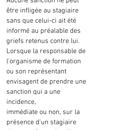
Aucune sanction ne peut
être infligée au stagiaire
sans que celui-ci ait été
informé au préalable des
griefs retenus contre lui.
Lorsque la responsable de
l'organisme de formation
ou son représentant
envisagent de prendre une
sanction qui a une
incidence,
immédiate ou non, sur la
présence d'un stagiaire