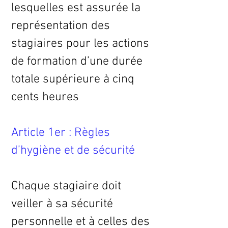
lesquelles est assurée la
représentation des
stagiaires pour les actions
de formation d’une durée
totale supérieure à cinq
cents heures
Article 1er : Règles
d’hygiène et de sécurité
Chaque stagiaire doit
veiller à sa sécurité
personnelle et à celles des