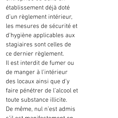
établissement déjà doté
d’un règlement intérieur,
les mesures de sécurité et
d’hygiène applicables aux
stagiaires sont celles de
ce dernier règlement.
Il est interdit de fumer ou
de manger à l’intérieur
des locaux ainsi que d’y
faire pénétrer de l’alcool et
toute substance illicite.
De même, nul n’est admis