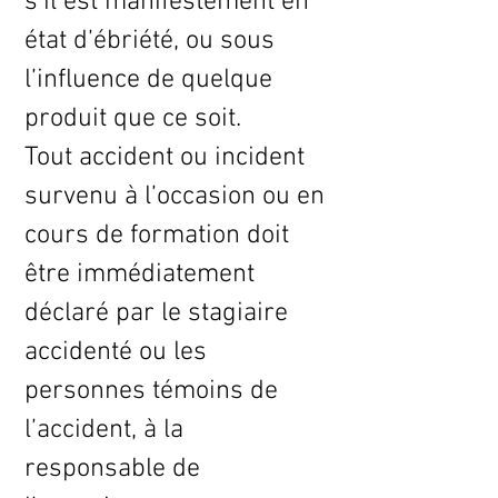
s’il est manifestement en
état d’ébriété, ou sous
l’influence de quelque
produit que ce soit.
Tout accident ou incident
survenu à l’occasion ou en
cours de formation doit
être immédiatement
déclaré par le stagiaire
accidenté ou les
personnes témoins de
l’accident, à la
responsable de