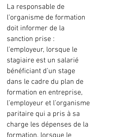
La responsable de
l’organisme de formation
doit informer de la
sanction prise :
l’employeur, lorsque le
stagiaire est un salarié
bénéficiant d’un stage
dans le cadre du plan de
formation en entreprise,
l’employeur et l’organisme
paritaire qui a pris à sa
charge les dépenses de la
formation, lorsque le