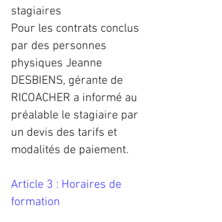
stagiaires
Pour les contrats conclus
par des personnes
physiques Jeanne
DESBIENS, gérante de
RICOACHER a informé au
préalable le stagiaire par
un devis des tarifs et
modalités de paiement.
Article 3 : Horaires de
formation