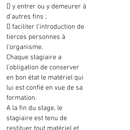
 y entrer ou y demeurer à
d’autres fins ;
 faciliter l’introduction de
tierces personnes à
l’organisme.
Chaque stagiaire a
l’obligation de conserver
en bon état le matériel qui
lui est confié en vue de sa
formation.
A la fin du stage, le
stagiaire est tenu de
restituer tout matériel et