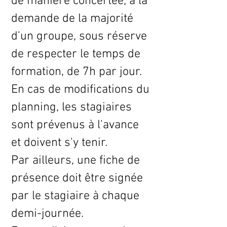
de manière concertée, à la
demande de la majorité
d’un groupe, sous réserve
de respecter le temps de
formation, de 7h par jour.
En cas de modifications du
planning, les stagiaires
sont prévenus à l'avance
et doivent s'y tenir.
Par ailleurs, une fiche de
présence doit être signée
par le stagiaire à chaque
demi-journée.