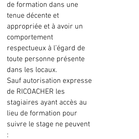
de formation dans une
tenue décente et
appropriée et à avoir un
comportement
respectueux à l’égard de
toute personne présente
dans les locaux.
Sauf autorisation expresse
de RICOACHER les
stagiaires ayant accès au
lieu de formation pour
suivre le stage ne peuvent
: