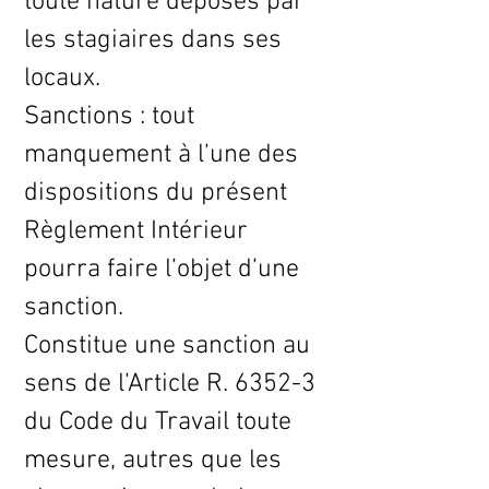
toute nature déposés par
les stagiaires dans ses
locaux.
Sanctions : tout
manquement à l’une des
dispositions du présent
Règlement Intérieur
pourra faire l’objet d’une
sanction.
Constitue une sanction au
sens de l’Article R. 6352-3
du Code du Travail toute
mesure, autres que les