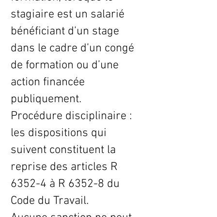
stagiaire est un salarié
bénéficiant d’un stage
dans le cadre d’un congé
de formation ou d’une
action financée
publiquement.
Procédure disciplinaire :
les dispositions qui
suivent constituent la
reprise des articles R
6352-4 à R 6352-8 du
Code du Travail.