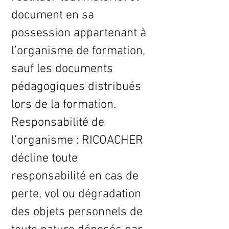
document en sa
possession appartenant à
l’organisme de formation,
sauf les documents
pédagogiques distribués
lors de la formation.
Responsabilité de
l’organisme : RICOACHER
décline toute
responsabilité en cas de
perte, vol ou dégradation
des objets personnels de