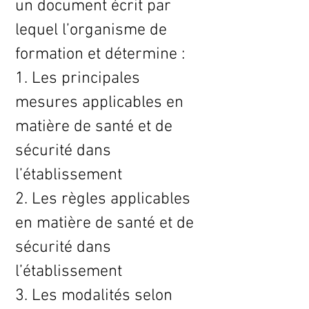
un document écrit par
lequel l’organisme de
formation et détermine :
1. Les principales
mesures applicables en
matière de santé et de
sécurité dans
l’établissement
2. Les règles applicables
en matière de santé et de
sécurité dans
l’établissement
3. Les modalités selon