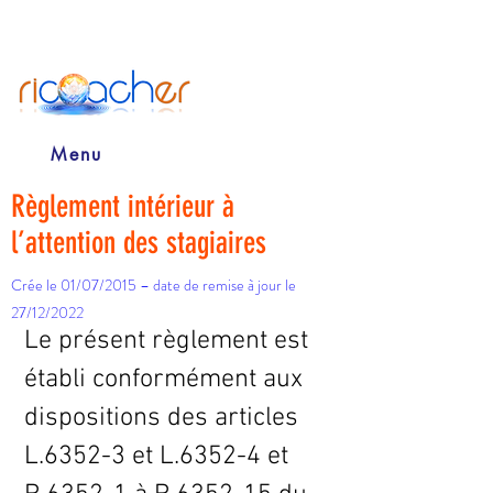
Menu
Règlement intérieur à
l’attention des stagiaires
Crée le 01/07/2015 – date de remise à jour le
27/12/2022
Le présent règlement est
établi conformément aux
dispositions des articles
L.6352-3 et L.6352-4 et